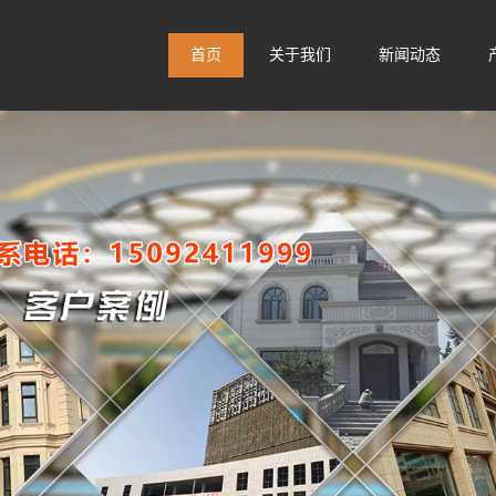
首页
关于我们
新闻动态