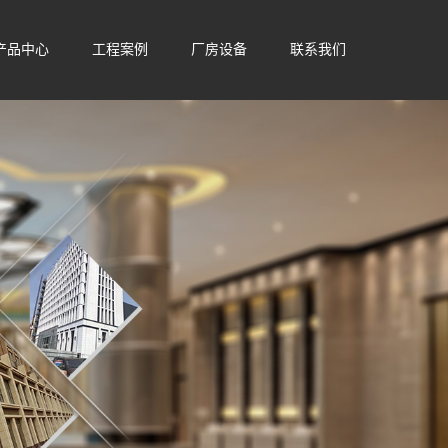
产品中心
工程案例
厂房设备
联系我们