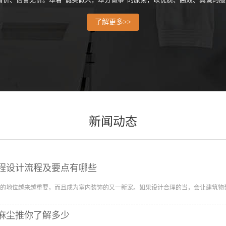
了解更多>>
新闻动态
程设计流程及要点有哪些
的地位越来越重要，而且成为室内装饰的又一新宠。如果设计合理的当，会让建筑物
麻尘推你了解多少