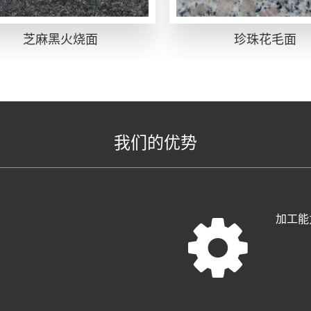
芝麻黑火烧面
珍珠花毛面
我们的优势
加工能