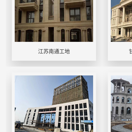
江苏南通工地