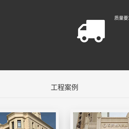
质量要
工程案例