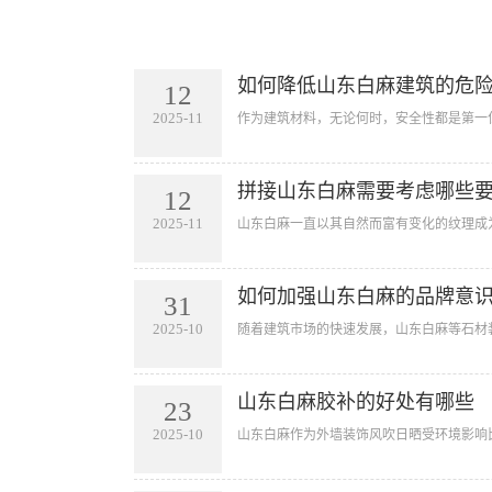
如何降低山东白麻建筑的危
12
2025-11
作为建筑材料，无论何时，安全性都是第一
拼接山东白麻需要考虑哪些
12
2025-11
山东白麻一直以其自然而富有变化的纹理成
如何加强山东白麻的品牌意
31
2025-10
随着建筑市场的快速发展，山东白麻等石材
山东白麻胶补的好处有哪些
23
2025-10
山东白麻作为外墙装饰风吹日晒受环境影响