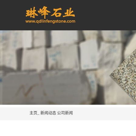
主页_
新闻动态
公司新闻