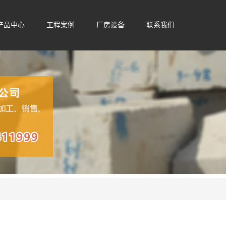
产品中心
工程案例
厂房设备
联系我们