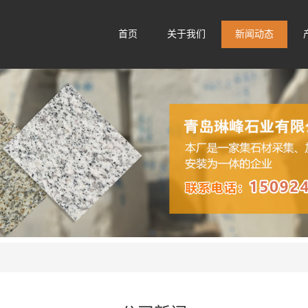
首页
关于我们
新闻动态