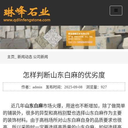
主页_
新闻动态
公司新闻
怎样判断山东白麻的优劣度
作者：admin 发布时间：2025-09-08 浏览量：
927
近几年
山东白麻
市场火爆，用途也不断增加，除了做简单
的铺装外，很多的异型和高档别墅也选择山东白麻作为主要
的装饰材料。由于高档场所对山东白麻自身的品质要求也很
高，所以采购时一定要选择高质量的山东白麻。如何选择高