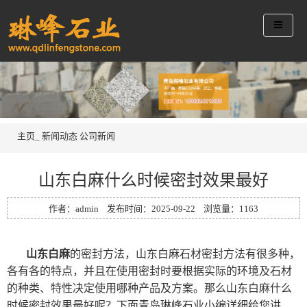
主页_
新闻动态
公司新闻
山东白麻什么时候密封效果最好
作者：admin 发布时间：2025-09-22 浏览量：
1163
山东白麻
的密封方法，山东白麻石材密封方法有很多种，
各有各的特点，并且在使用密封时要根据实际的环境及石材
的种类、特性决定使用哪种产品及方案。那么山东白麻什么
时候密封效果最好呢？下面青岛琳峰石业小编详细给您讲