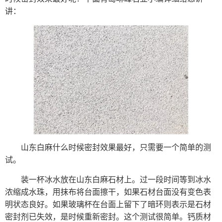
讲：
山东白麻什么时候密封效果最好，只需要一个简单的测
试。
装一杯冰水放在山东白麻石材上。过一段时间等到冰水
浓缩成水珠，用抹布将台面擦干，如果石材台面没有变色表
明状态良好。如果玻璃杯在台面上留下了暗环则表示是石材
密封剂已失效，是时候重新密封。这个测试很简单。钙质材