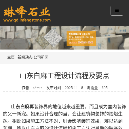
主页_
新闻动态
公司新闻
山东白麻工程设计流程及要点
作者：admin 发布时间：2025-11-18 浏览量：
695
山东白麻
再装饰界的地位越来越重要，而且成为室内装饰
的又一新宠。如果设计合理的当，会让建筑物装饰的熠熠生
辉。相反如果施工方法不对，则会影响装饰效果，难以达到
预期。所以山东白麻的设计流程和施工方法对最后的装饰效