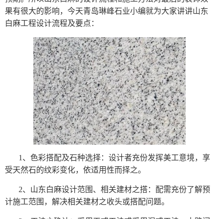
果有很大的影响，今天青岛琳峰石业小编就为大家讲讲山东
白麻工程设计流程及要点：
1、色彩搭配及石种选择：设计者充份发挥美工意境，享
受天然石的纹彩变化，依适用性而择之。
2、山东白麻设计范围、相关建材之搭：配需充份了解预
计施工范围，解决相关建材之收头或搭配问题。