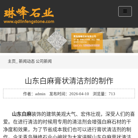
主页_
新闻动态
公司新闻
山东白麻膏状清洁剂的制作
作者：admin 发布时间：2026-04-10 浏览量：
713
山东白麻
装饰的建筑美观大气、宏伟壮观，深受人们的喜
爱。在进行清洁的时候用专用的清洁剂会增强白麻石材的干
净度和效果，为了节省成本我们也可以进行膏状清洁剂的制
作。今天青岛琳峰石业小编就为大家讲解山东白麻膏状清洁