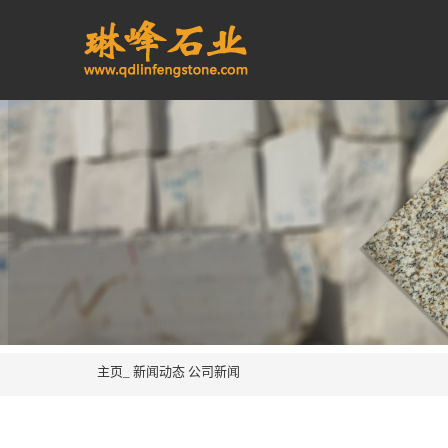
主页_
新闻动态
公司新闻