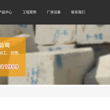
产品中心
工程案例
厂房设备
联系我们