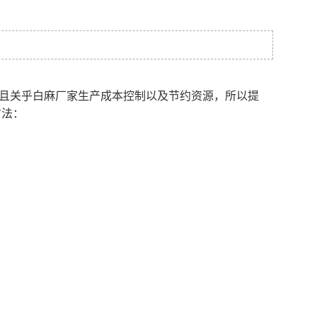
且关乎白麻厂家生产成本控制以及节约资源，所以提
方法：