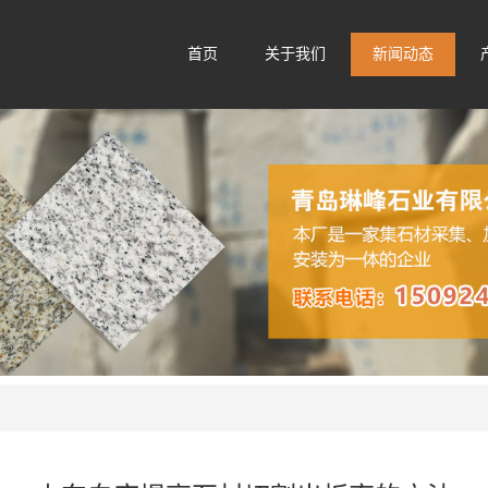
首页
关于我们
新闻动态