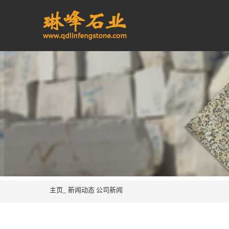
主页_
新闻动态
公司新闻