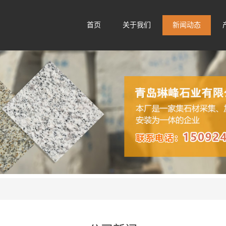
首页
关于我们
新闻动态