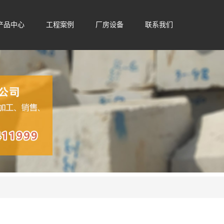
产品中心
工程案例
厂房设备
联系我们