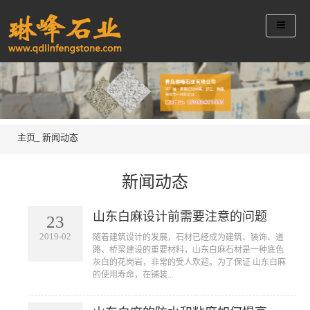
主页_
新闻动态
新闻动态
山东白麻设计前需要注意的问题
23
2019-02
随着建筑设计的发展，石材已经成为建筑、装饰、道
路、桥梁建设的重要材料，山东白麻石材是一种底色
灰白的花岗岩，非常的受人欢迎。为了保证 山东白麻
的使用寿命，在铺装...