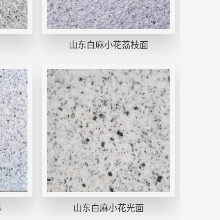
山东白麻小花荔枝面
麻
山东白麻小花光面