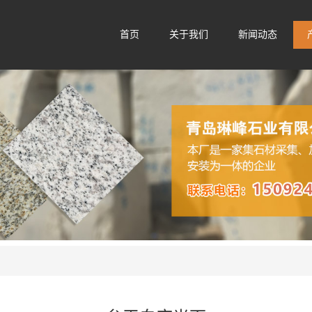
首页
关于我们
新闻动态