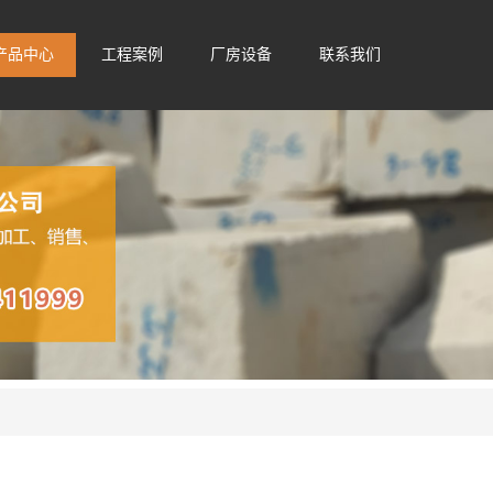
产品中心
工程案例
厂房设备
联系我们