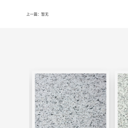
上一篇：暂无