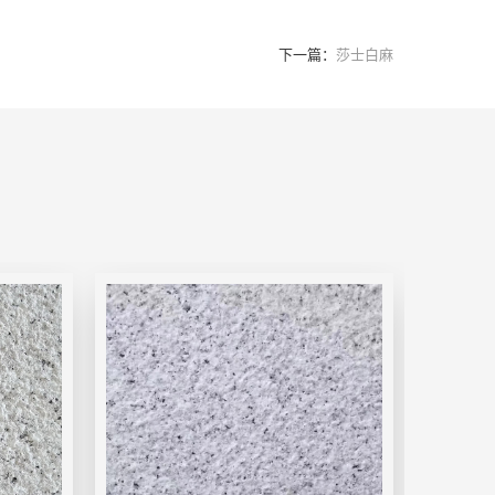
下一篇：
莎士白麻