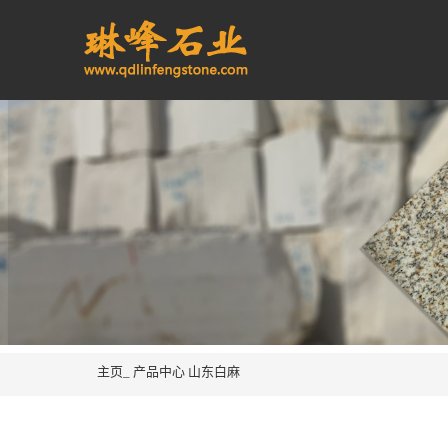
主页_
产品中心
山东白麻