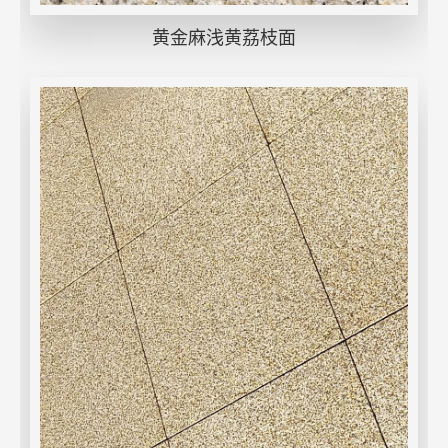
黄金麻浅黄荔枝面