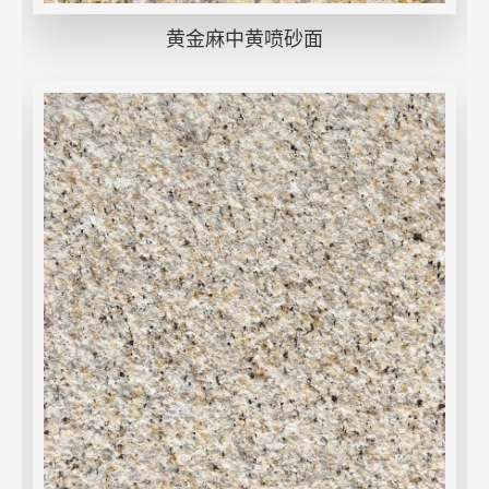
黄金麻中黄喷砂面