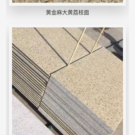
黄金麻大黄荔枝面