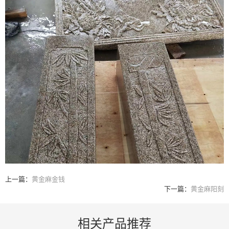
上一篇：
黄金麻金钱
下一篇：
黄金麻阳刻
相关产品推荐