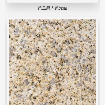
黄金麻大黄光面