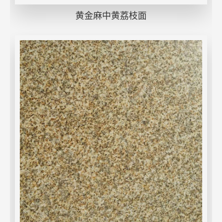
黄金麻中黄荔枝面