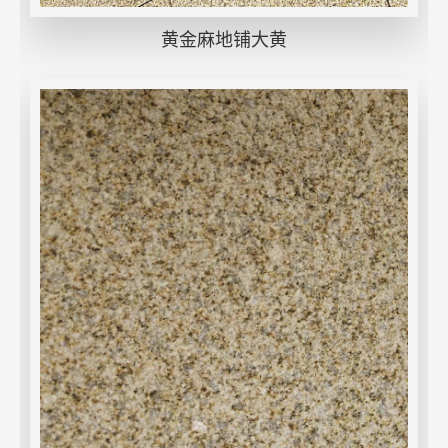
黄金麻地铺大黄