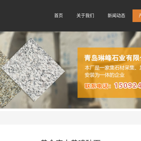
首页
关于我们
新闻动态