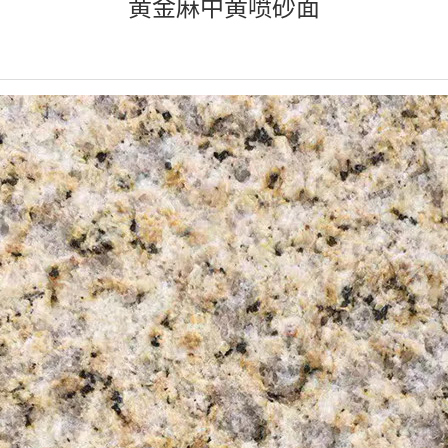
黄金麻中黄喷砂面