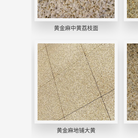
黄金麻中黄荔枝面
黄金麻地铺大黄