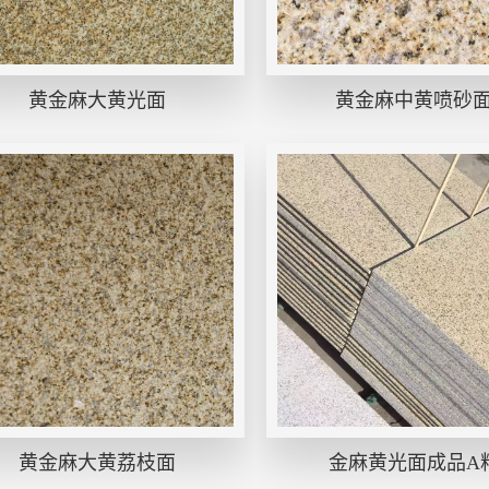
黄金麻大黄光面
黄金麻中黄喷砂
黄金麻大黄荔枝面
金麻黄光面成品A