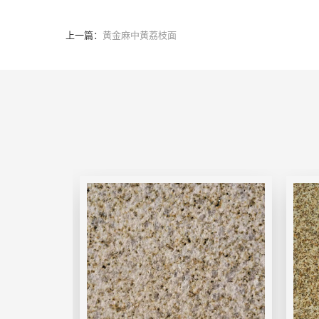
上一篇：
黄金麻中黄荔枝面