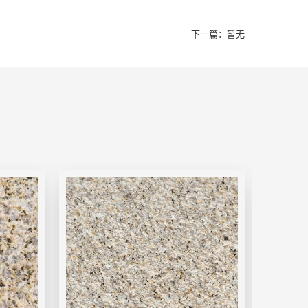
下一篇：暂无