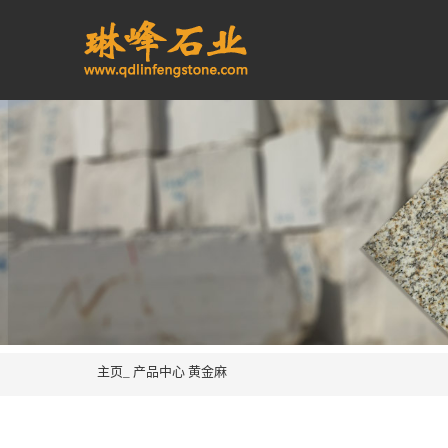
主页_
产品中心
黄金麻