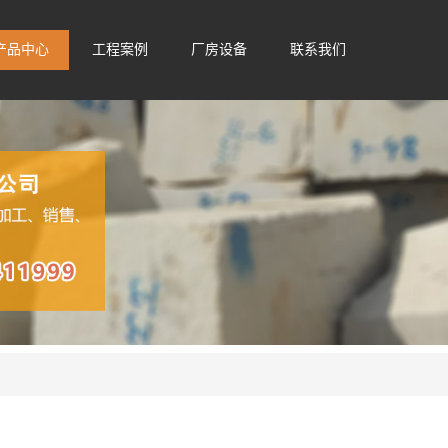
产品中心
工程案例
厂房设备
联系我们