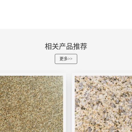
相关产品推荐
更多>>