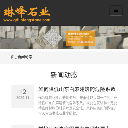
主页_
新闻动态
新闻动态
如何降低山东白麻建筑的危险系数
12
2025-11
作为建筑材料，无论何时，安全性都是第一位的。要
降低山东白麻建筑的危险系数，就要在安装前一定要
检查好材料的材质以及安全性，具体应该如何做呢，
今天青岛琳峰石业小编就...