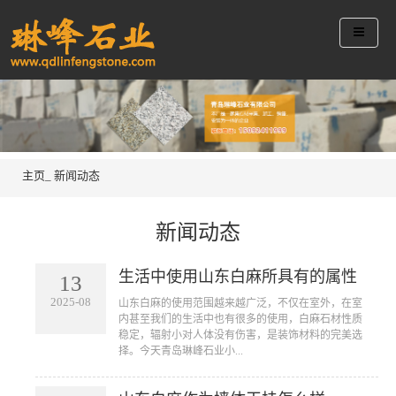
主页_
新闻动态
新闻动态
生活中使用山东白麻所具有的属性
13
2025-08
山东白麻的使用范围越来越广泛，不仅在室外，在室
内甚至我们的生活中也有很多的使用，白麻石材性质
稳定，辐射小对人体没有伤害，是装饰材料的完美选
择。今天青岛琳峰石业小...