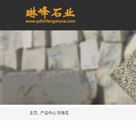
主页_
产品中心
珍珠花