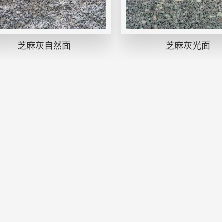
芝麻灰自然面
芝麻灰光面