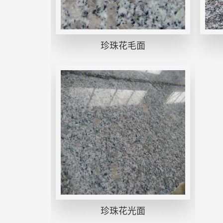
珍珠花毛面
珍珠花光面