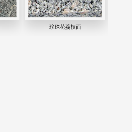
珍珠花荔枝面