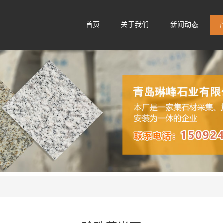
首页
关于我们
新闻动态