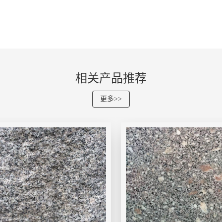
相关产品推荐
更多>>