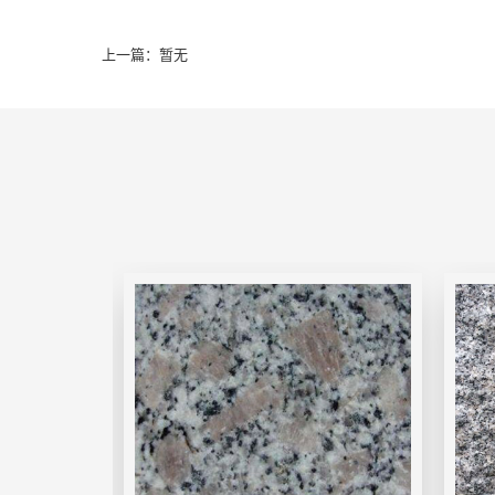
上一篇：暂无