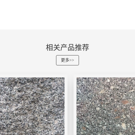
相关产品推荐
更多>>