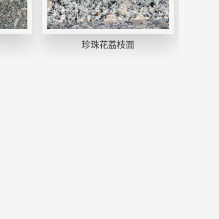
珍珠花荔枝面