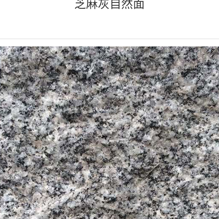
芝麻灰自然面