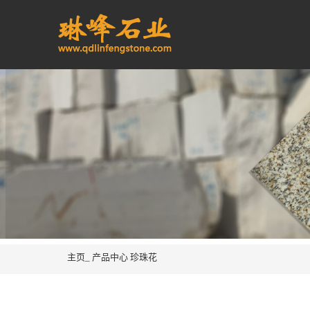
主页_
产品中心
珍珠花