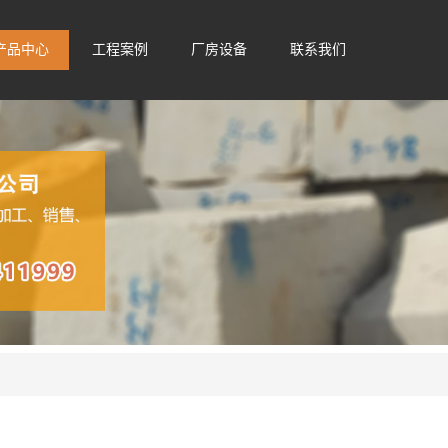
产品中心
工程案例
厂房设备
联系我们