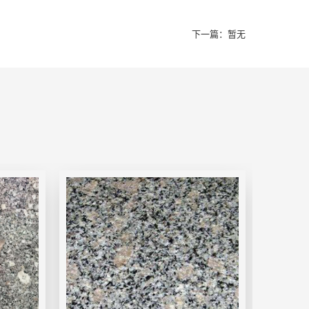
下一篇：暂无