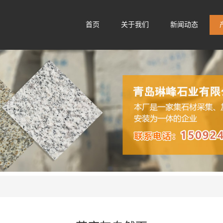
首页
关于我们
新闻动态