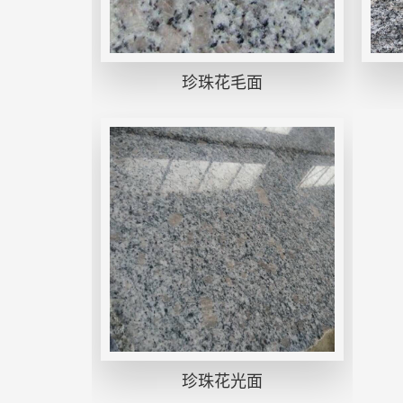
珍珠花毛面
珍珠花光面