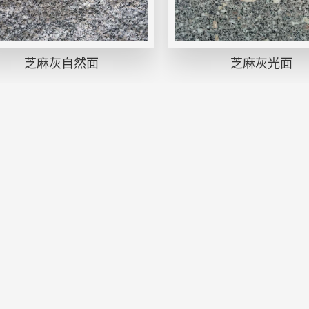
芝麻灰自然面
芝麻灰光面